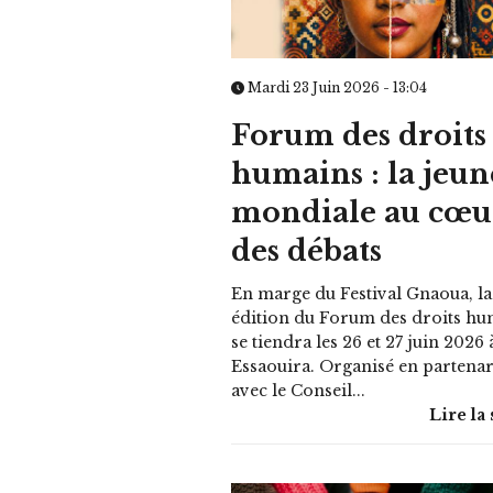
Mardi 23 Juin 2026 - 13:04
Forum des droits
humains : la jeun
mondiale au cœu
des débats
En marge du Festival Gnaoua, la
édition du Forum des droits hu
se tiendra les 26 et 27 juin 2026 
Essaouira. Organisé en partenar
avec le Conseil...
Lire la 