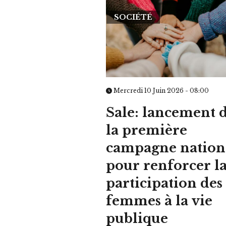
SOCIÉTÉ
Mercredi 10 Juin 2026 - 08:00
Sale: lancement 
la première
campagne nation
pour renforcer l
participation des
femmes à la vie
publique