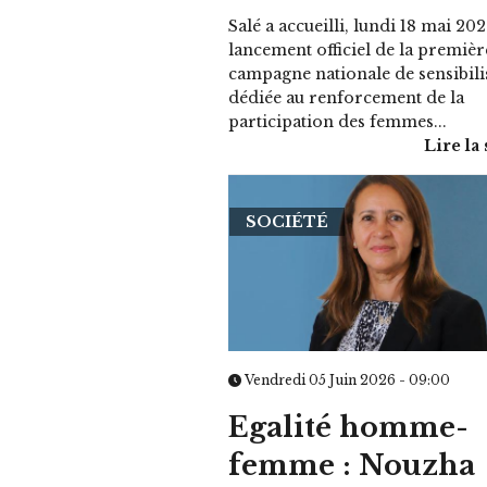
Salé a accueilli, lundi 18 mai 202
lancement officiel de la premièr
campagne nationale de sensibili
dédiée au renforcement de la
participation des femmes...
Lire la 
SOCIÉTÉ
Vendredi 05 Juin 2026 - 09:00
Egalité homme-
femme : Nouzha