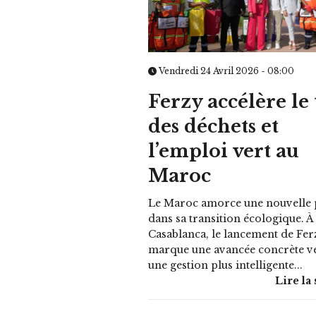
Vendredi 24 Avril 2026 - 08:00
Ferzy accélère le 
des déchets et
l’emploi vert au
Maroc
Le Maroc amorce une nouvelle 
dans sa transition écologique. À
Casablanca, le lancement de Fer
marque une avancée concrète v
une gestion plus intelligente...
Lire la 