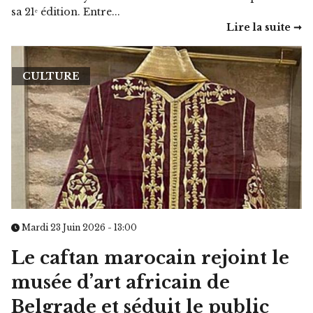
sa 21ᵉ édition. Entre...
Lire la suite ➞
CULTURE
Mardi 23 Juin 2026 - 13:00
Le caftan marocain rejoint le
musée d’art africain de
Belgrade et séduit le public