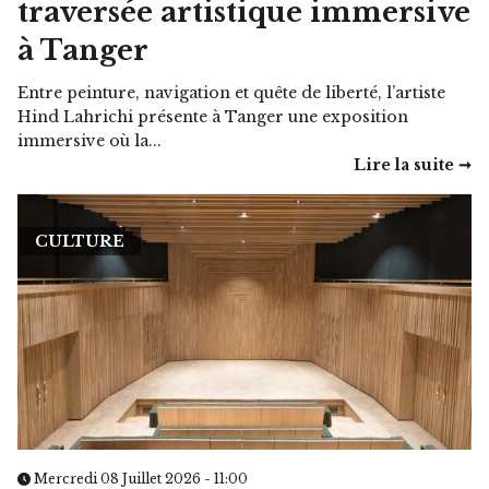
traversée artistique immersive
à Tanger
Entre peinture, navigation et quête de liberté, l’artiste
Hind Lahrichi présente à Tanger une exposition
immersive où la...
Lire la suite ➞
CULTURE
Mercredi 08 Juillet 2026 - 11:00