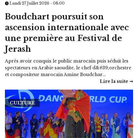
Lundi 27 Juillet 2026 - 08:00
Boudchart poursuit son
ascension internationale avec
une première au Festival de
Jerash
Après avoir conquis le public marocain puis séduit les
spectateurs en Arabie saoudite, le chef d&#39;orchestre
et compositeur marocain Amine Boudchar...
Lire la suite ➞
CULTURE