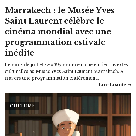
Marrakech : le Musée Yves
Saint Laurent célèbre le
cinéma mondial avec une
programmation estivale
inédite
Le mois de juillet s&#39;annonce riche en découvertes
culturelles au Musée Yves Saint Laurent Marrakech. À
travers une programmation entièrement...
Lire la suite ➞
CULTURE