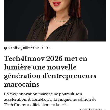
Mardi 21 Juillet 2026 - 09:00
Tech4Innov 2026 met en
lumière une nouvelle
génération d'entrepreneurs
marocains
L&#39;innovation marocaine poursuit son
accélération. À Casablanca, la cinquième édition de
Tech4Innov a officiellement lancé...