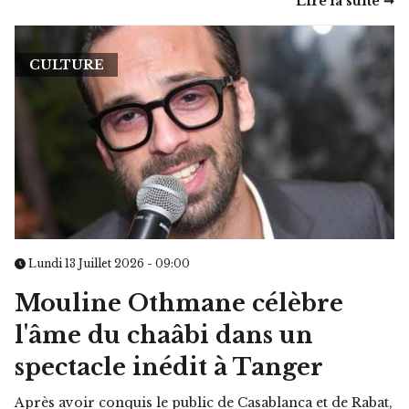
Lire la suite ➞
CULTURE
Lundi 13 Juillet 2026 - 09:00
Mouline Othmane célèbre
l'âme du chaâbi dans un
spectacle inédit à Tanger
Après avoir conquis le public de Casablanca et de Rabat,