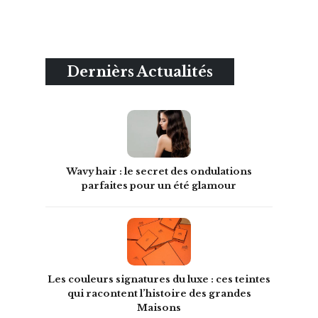
Dernièrs Actualités
Wavy hair : le secret des ondulations
parfaites pour un été glamour
Les couleurs signatures du luxe : ces teintes
qui racontent l’histoire des grandes
Maisons