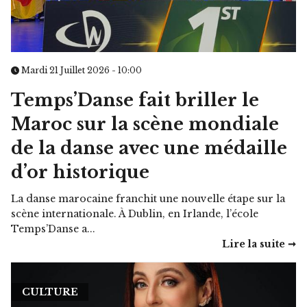
Mardi 21 Juillet 2026 - 10:00
Temps’Danse fait briller le
Maroc sur la scène mondiale
de la danse avec une médaille
d’or historique
La danse marocaine franchit une nouvelle étape sur la
scène internationale. À Dublin, en Irlande, l’école
Temps’Danse a...
Lire la suite ➞
CULTURE