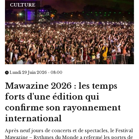
CULTURE
Lundi 29 Juin 2026 - 08:00
Mawazine 2026 : les temps
forts d'une édition qui
confirme son rayonnement
international
Après neuf jours de concerts et de spectacles, le Festival
Mawazine – Rythmes du Monde a refermé les portes de