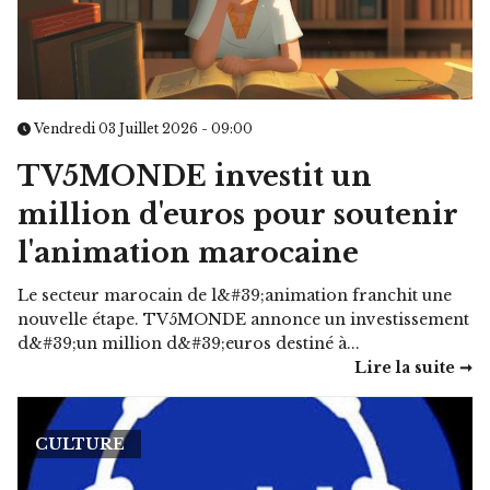
Vendredi 03 Juillet 2026 - 09:00
TV5MONDE investit un
million d'euros pour soutenir
l'animation marocaine
Le secteur marocain de l&#39;animation franchit une
nouvelle étape. TV5MONDE annonce un investissement
d&#39;un million d&#39;euros destiné à...
Lire la suite ➞
CULTURE