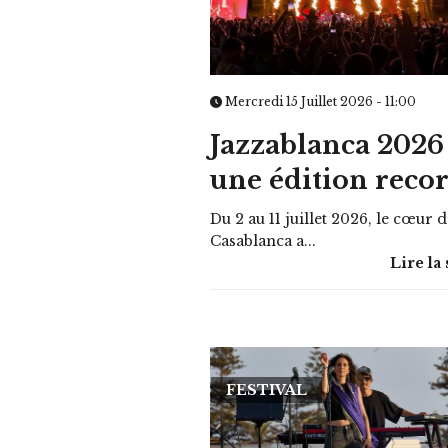
Mercredi 15 Juillet 2026 - 11:00
Jazzablanca 2026 
une édition recor
Du 2 au 11 juillet 2026, le cœur 
Casablanca a...
Lire la 
FESTIVAL