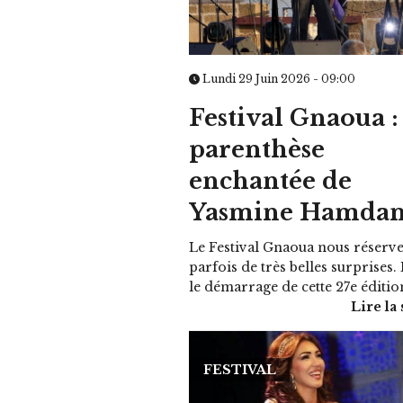
Lundi 29 Juin 2026 - 09:00
Festival Gnaoua :
parenthèse
enchantée de
Yasmine Hamda
Le Festival Gnaoua nous réserv
parfois de très belles surprises.
le démarrage de cette 27e édition
Lire la 
FESTIVAL