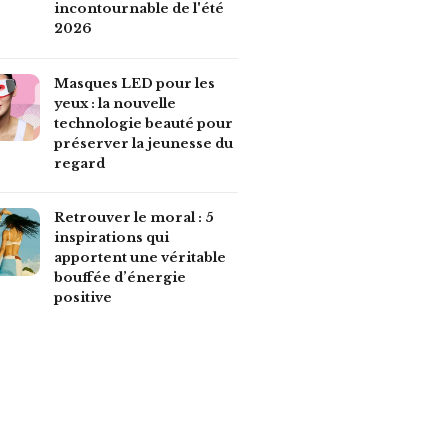
incontournable de l'été
2026
Masques LED pour les
yeux : la nouvelle
technologie beauté pour
préserver la jeunesse du
regard
Retrouver le moral : 5
inspirations qui
apportent une véritable
bouffée d’énergie
positive