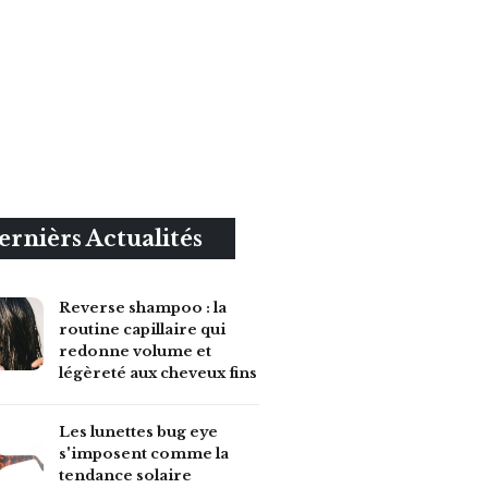
ernièrs Actualités
Reverse shampoo : la
routine capillaire qui
redonne volume et
légèreté aux cheveux fins
Les lunettes bug eye
s'imposent comme la
tendance solaire