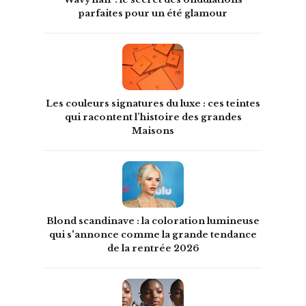
parfaites pour un été glamour
Les couleurs signatures du luxe : ces teintes
qui racontent l’histoire des grandes
Maisons
Blond scandinave : la coloration lumineuse
qui s'annonce comme la grande tendance
de la rentrée 2026