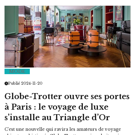
MODE
Publié 2024-11-20
Globe-Trotter ouvre ses portes
à Paris : le voyage de luxe
s’installe au Triangle d’Or
C’est une nouvelle qui ravira les amateurs de voyage