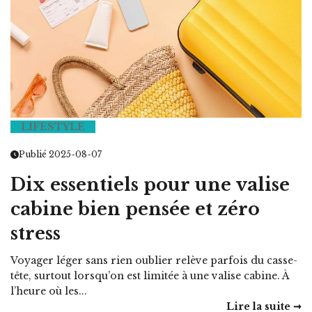
LIFESTYLE
Publié 2025-08-07
Dix essentiels pour une valise
cabine bien pensée et zéro
stress
Voyager léger sans rien oublier relève parfois du casse-
tête, surtout lorsqu’on est limitée à une valise cabine. À
l’heure où les...
Lire la suite ➞