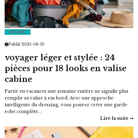
MODE
Publié 2025-08-19
voyager léger et stylée : 24
pièces pour 18 looks en valise
cabine
Partir en vacances une semaine entière ne signifie plus
remplir sa valise à ras bord. Avec une approche
intelligente du dressing, vous pouvez créer une garde-
robe complète...
Lire la suite ➞