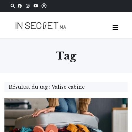
Tag
Résultat du tag : Valise cabine