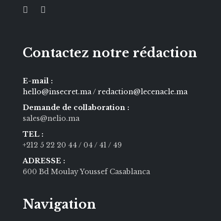
Contactez notre rédaction
E-mail :
hello@insecret.ma / redaction@lecenacle.ma
Demande de collaboration :
sales@nelio.ma
TEL :
+212 5 22 20 44
/ 04
/ 41
/ 49
ADRESSE :
600 Bd Moulay Youssef Casablanca
Navigation