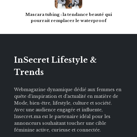
Mascara tubing : la tendance beauté qui
pourrait remplacer le waterproof
InSecret Lifestyle &
Trends
Webmagazine dynamique dédié aux femmes en
quête d’inspiration et d’actualité en matière de
Mode, bien-être, lifestyle, culture et société.
Avec une audience engagée et influente,
Insecret.ma est le partenaire idéal pour les
annonceurs souhaitant toucher une cible
féminine active, curieuse et connectée.