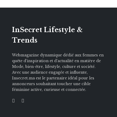
InSecret Lifestyle &
Trends
Webmagazine dynamique dédié aux femmes en
quête d’inspiration et d’actualité en matière de
Mode, bien-être, lifestyle, culture et société.
Avec une audience engagée et influente,
Insecret.ma est le partenaire idéal pour les
annonceurs souhaitant toucher une cible
féminine active, curieuse et connectée.