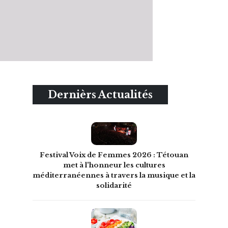
Dernièrs Actualités
Festival Voix de Femmes 2026 : Tétouan
met à l'honneur les cultures
méditerranéennes à travers la musique et la
solidarité