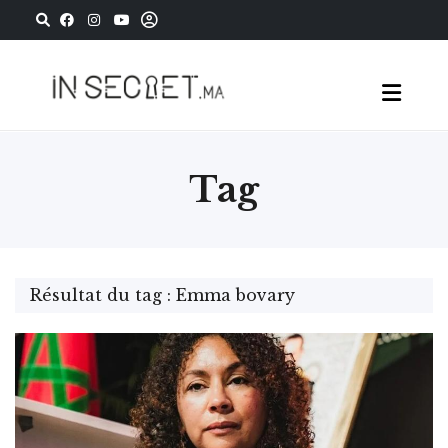
Tag
Résultat du tag : Emma bovary