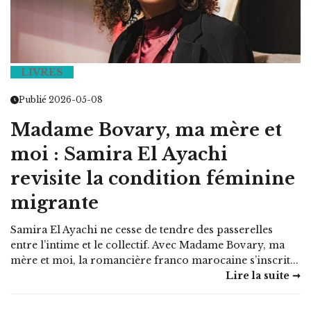
LIVRES
Publié 2026-05-08
Madame Bovary, ma mère et
moi : Samira El Ayachi
revisite la condition féminine
migrante
Samira El Ayachi ne cesse de tendre des passerelles
entre l’intime et le collectif. Avec Madame Bovary, ma
mère et moi, la romancière franco marocaine s’inscrit...
Lire la suite ➞