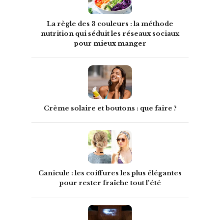
La règle des 3 couleurs : la méthode
nutrition qui séduit les réseaux sociaux
pour mieux manger
Crème solaire et boutons : que faire ?
Canicule : les coiffures les plus élégantes
pour rester fraîche tout l'été