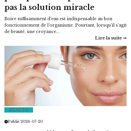
pas la solution miracle
Boire suffisamment d’eau est indispensable au bon
fonctionnement de l’organisme. Pourtant, lorsqu’il s’agit
de beauté, une croyance...
Lire la suite ➞
BEAUTÉ
Publié 2026-07-20