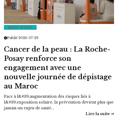
BIEN-ÊTRE
Publié 2026-07-29
Cancer de la peau : La Roche-
Posay renforce son
engagement avec une
nouvelle journée de dépistage
au Maroc
Face à l&#39;augmentation des risques liés à
l&#39;exposition solaire, la prévention devient plus que
jamais un enjeu de santé...
Lire la suite ➞