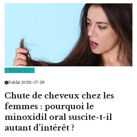
BEAUTÉ
Publié 2026-07-28
Chute de cheveux chez les
femmes : pourquoi le
minoxidil oral suscite-t-il
autant d’intérêt ?