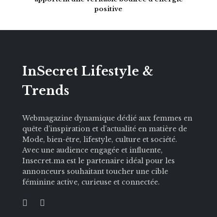
positive
InSecret Lifestyle &
Trends
Webmagazine dynamique dédié aux femmes en
quête d’inspiration et d’actualité en matière de
Mode, bien-être, lifestyle, culture et société.
Avec une audience engagée et influente,
Insecret.ma est le partenaire idéal pour les
annonceurs souhaitant toucher une cible
féminine active, curieuse et connectée.