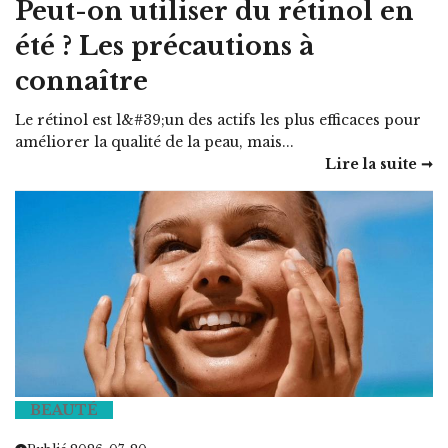
Peut-on utiliser du rétinol en
été ? Les précautions à
connaître
Le rétinol est l&#39;un des actifs les plus efficaces pour
améliorer la qualité de la peau, mais...
Lire la suite ➞
BEAUTÉ