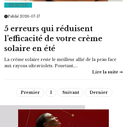
BEAUTÉ
Publié 2026-07-17
5 erreurs qui réduisent
l’efficacité de votre crème
solaire en été
La crème solaire reste le meilleur allié de la peau face
aux rayons ultraviolets. Pourtant,...
Lire la suite ➞
Premier
1
Suivant
Dernier