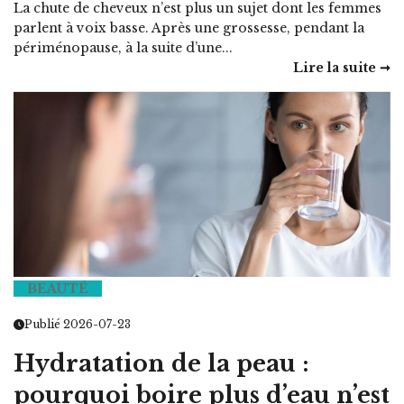
La chute de cheveux n’est plus un sujet dont les femmes
parlent à voix basse. Après une grossesse, pendant la
périménopause, à la suite d’une...
Lire la suite ➞
BEAUTÉ
Publié 2026-07-23
Hydratation de la peau :
pourquoi boire plus d’eau n’est