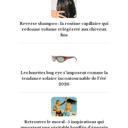
Reverse shampoo : la routine capillaire qui
redonne volume et légèreté aux cheveux
fins
Les lunettes bug eye s'imposent comme la
tendance solaire incontournable de l'été
2026
Retrouver le moral : 5 inspirations qui
apportent une véritable bouffée d’énergie