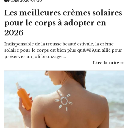
Publié 2026-07-20
Les meilleures crèmes solaires
pour le corps à adopter en
2026
Indispensable de la trousse beauté estivale, la crème
solaire pour le corps est bien plus qu&#39;un allié pour
préserver un joli bronzage....
Lire la suite ➞