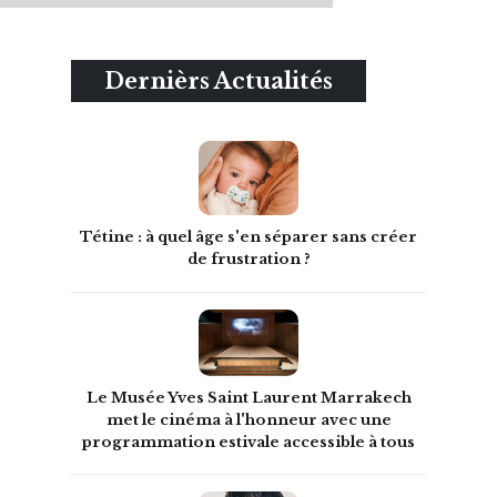
Dernièrs Actualités
Tétine : à quel âge s'en séparer sans créer
de frustration ?
Le Musée Yves Saint Laurent Marrakech
met le cinéma à l'honneur avec une
programmation estivale accessible à tous