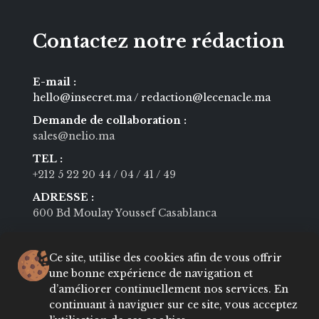
Contactez notre rédaction
E-mail :
hello@insecret.ma / redaction@lecenacle.ma
Demande de collaboration :
sales@nelio.ma
TEL :
+212 5 22 20 44
/ 04
/ 41
/ 49
ADRESSE :
600 Bd Moulay Youssef Casablanca
Navigation
Ce site, utilise des cookies afin de vous offrir
une bonne expérience de navigation et
d’améliorer continuellement nos services. En
continuant à naviguer sur ce site, vous acceptez
About
Contact