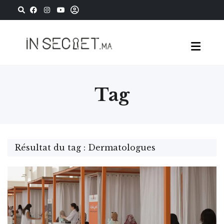
Tag
Résultat du tag : Dermatologues