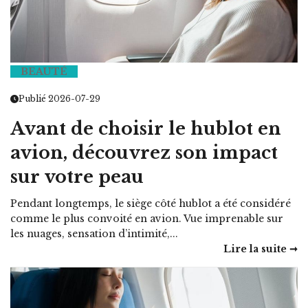
BEAUTÉ
Publié 2026-07-29
Avant de choisir le hublot en
avion, découvrez son impact
sur votre peau
Pendant longtemps, le siège côté hublot a été considéré
comme le plus convoité en avion. Vue imprenable sur
les nuages, sensation d’intimité,...
Lire la suite ➞