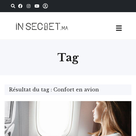
Tag
Résultat du tag : Confort en avion