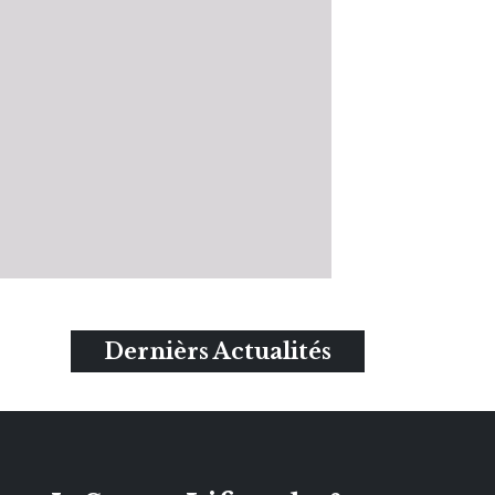
Dernièrs Actualités