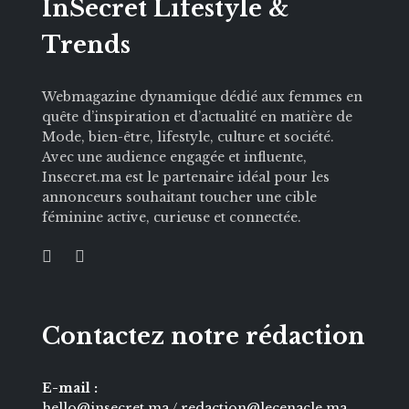
InSecret Lifestyle &
Trends
Webmagazine dynamique dédié aux femmes en
quête d’inspiration et d’actualité en matière de
Mode, bien-être, lifestyle, culture et société.
Avec une audience engagée et influente,
Insecret.ma est le partenaire idéal pour les
annonceurs souhaitant toucher une cible
féminine active, curieuse et connectée.
Contactez notre rédaction
E-mail :
hello@insecret.ma / redaction@lecenacle.ma