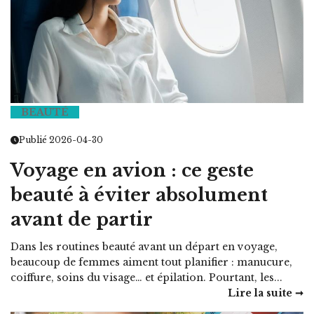
BEAUTÉ
Publié 2026-04-30
Voyage en avion : ce geste
beauté à éviter absolument
avant de partir
Dans les routines beauté avant un départ en voyage,
beaucoup de femmes aiment tout planifier : manucure,
coiffure, soins du visage… et épilation. Pourtant, les...
Lire la suite ➞