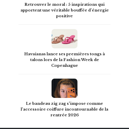
Retrouver le moral : 5 inspirations qui
apportent une véritable bouffée d’énergie
positive
Havaianas lance ses premières tongs à
talons lors de la Fashion Week de
Copenhague
Le bandeau zig zag s'impose comme
l'accessoire coiffure incontournable de la
rentrée 2026