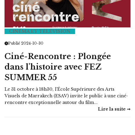
CINÉMA ET TÉLÉVISION
Publié 2024-10-30
Ciné-Rencontre : Plongée
dans l'histoire avec FEZ
SUMMER 55
Le 31 octobre à 18h30, l’École Supérieure des Arts
Visuels de Marrakech (ESAV) invite le public à une ciné-
rencontre exceptionnelle autour du film...
Lire la suite ➞