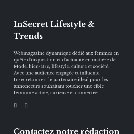
InSecret Lifestyle &
Trends
Webmagazine dynamique dédié aux femmes en
quête d’inspiration et d’actualité en matière de
Mode, bien-être, lifestyle, culture et société.
Avec une audience engagée et influente,
Insecret.ma est le partenaire idéal pour les
annonceurs souhaitant toucher une cible
féminine active, curieuse et connectée.
Contactez notre rédaction