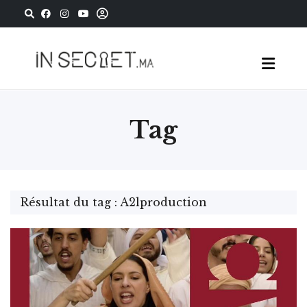
Tag
Résultat du tag : A2lproduction