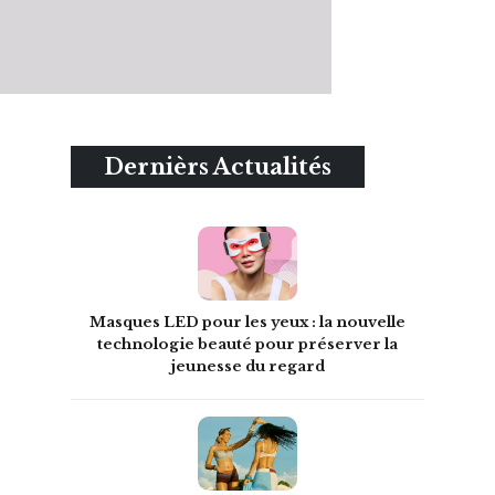
Dernièrs Actualités
Masques LED pour les yeux : la nouvelle
technologie beauté pour préserver la
jeunesse du regard