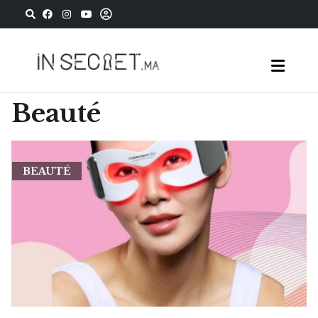
Beauté
BEAUTÉ