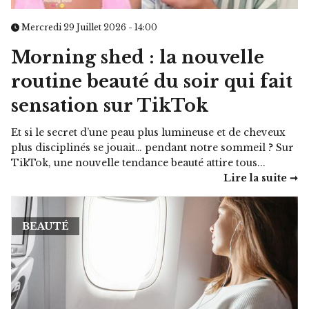
Mercredi 29 Juillet 2026 - 14:00
Morning shed : la nouvelle
routine beauté du soir qui fait
sensation sur TikTok
Et si le secret d’une peau plus lumineuse et de cheveux
plus disciplinés se jouait… pendant notre sommeil ? Sur
TikTok, une nouvelle tendance beauté attire tous...
Lire la suite ➞
BEAUTÉ