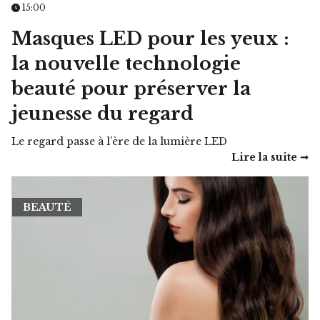
15:00
Masques LED pour les yeux :
la nouvelle technologie
beauté pour préserver la
jeunesse du regard
Le regard passe à l’ère de la lumière LED
Lire la suite ➞
BEAUTÉ