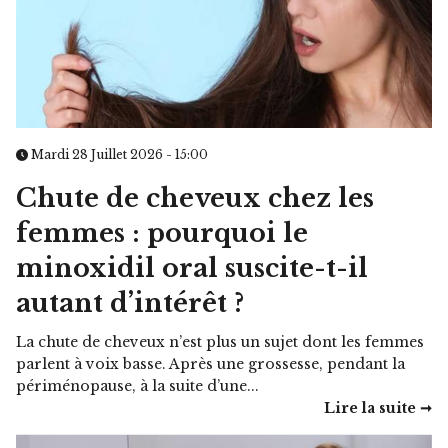
Mardi 28 Juillet 2026 - 15:00
Chute de cheveux chez les
femmes : pourquoi le
minoxidil oral suscite-t-il
autant d’intérêt ?
La chute de cheveux n’est plus un sujet dont les femmes
parlent à voix basse. Après une grossesse, pendant la
périménopause, à la suite d’une...
Lire la suite ➞