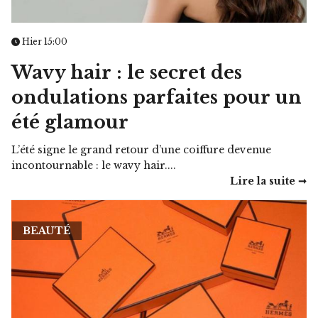
Hier 15:00
Wavy hair : le secret des
ondulations parfaites pour un
été glamour
L’été signe le grand retour d’une coiffure devenue
incontournable : le wavy hair....
Lire la suite ➞
BEAUTÉ