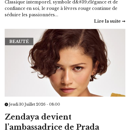
Classique intemporel, symbole d&#39;élégance et de
confiance en soi, le rouge à lèvres rouge continue de
séduire les passionnées...
Lire la suite ➞
BEAUTÉ
Jeudi 30 Juillet 2026 - 08:00
Zendaya devient
l’ambassadrice de Prada