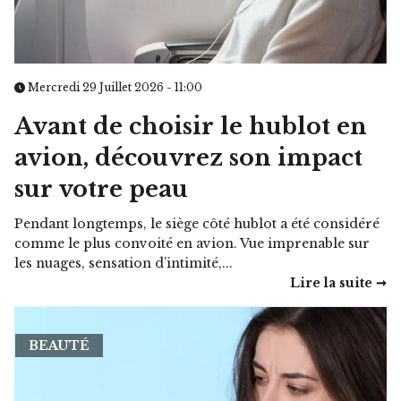
Mercredi 29 Juillet 2026 - 11:00
Avant de choisir le hublot en
avion, découvrez son impact
sur votre peau
Pendant longtemps, le siège côté hublot a été considéré
comme le plus convoité en avion. Vue imprenable sur
les nuages, sensation d’intimité,...
Lire la suite ➞
BEAUTÉ