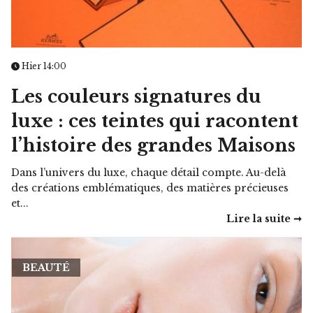
Hier 14:00
Les couleurs signatures du
luxe : ces teintes qui racontent
l’histoire des grandes Maisons
Dans l’univers du luxe, chaque détail compte. Au-delà
des créations emblématiques, des matières précieuses
et...
Lire la suite ➞
BEAUTÉ