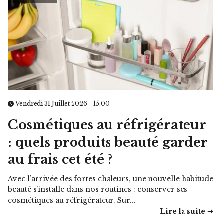
Vendredi 31 Juillet 2026 - 15:00
Cosmétiques au réfrigérateur
: quels produits beauté garder
au frais cet été ?
Avec l’arrivée des fortes chaleurs, une nouvelle habitude
beauté s’installe dans nos routines : conserver ses
cosmétiques au réfrigérateur. Sur...
Lire la suite ➞