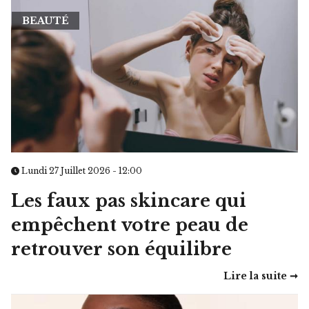
BEAUTÉ
Lundi 27 Juillet 2026 - 12:00
Les faux pas skincare qui
empêchent votre peau de
retrouver son équilibre
Lire la suite ➞