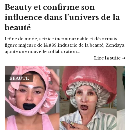
Beauty et confirme son
influence dans l’univers de la
beauté
Icône de mode, actrice incontournable et désormais
figure majeure de l&#39;industrie de la beauté, Zendaya
ajoute une nouvelle collaboration...
Lire la suite ➞
BEAUTÉ