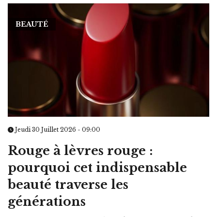
BEAUTÉ
Jeudi 30 Juillet 2026 - 09:00
Rouge à lèvres rouge :
pourquoi cet indispensable
beauté traverse les
générations