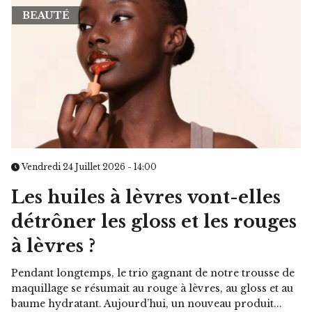
BEAUTÉ
Vendredi 24 Juillet 2026 - 14:00
Les huiles à lèvres vont-elles
détrôner les gloss et les rouges
à lèvres ?
Pendant longtemps, le trio gagnant de notre trousse de
maquillage se résumait au rouge à lèvres, au gloss et au
baume hydratant. Aujourd’hui, un nouveau produit...