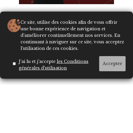
Ce site, utilise des cookies afin de vous offrir
une bonne expérience de navigation et
d’améliorer continuellement nos services. En
continuant à naviguer sur ce site, vous acceptez
l’utilisation de ces cookies.
J’ai lu et j’accepte
les Conditions
Accepter
générales d'utilisation