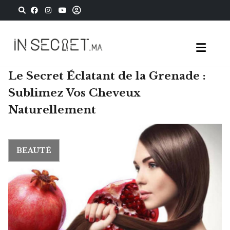
Le Secret Éclatant de la Grenade :
Sublimez Vos Cheveux
Naturellement
BEAUTÉ