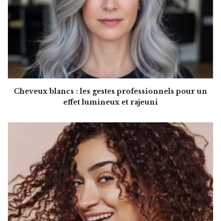
Cheveux blancs : les gestes professionnels pour un
effet lumineux et rajeuni