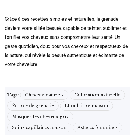
Grâce à ces recettes simples et naturelles, la grenade
devient votre alliée beauté, capable de teinter, sublimer et
fortifier vos cheveux sans compromettre leur santé. Un
geste quotidien, doux pour vos cheveux et respectueux de
la nature, qui révèle la beauté authentique et éclatante de
votre chevelure.
Tags:
Cheveux naturels
Coloration naturelle
Écorce de grenade
Blond doré maison
Masquer les cheveux gris
Soins capillaires maison
Astuces féminines