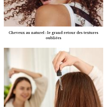
Cheveux au naturel : le grand retour des textures
oubliées