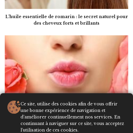
L’huile essentielle de romarin : le secret naturel pour
des cheveux forts et brillants
Ce site, utilise des cookies afin de vous offrir
une bonne expérience de navigation et
d’améliorer continuellement nos services. En
continuant à naviguer sur ce site, vous acceptez
l’utilisation de ces cookies.