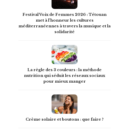
Festival Voix de Femmes 2026 : Tétouan
met à l'honneur les cultures
méditerranéennes à travers la musique et la
solidarité
La règle des 3 couleurs : la méthode
nutrition qui séduit les réseaux sociaux
pour mieux manger
Crème solaire et boutons : que faire ?