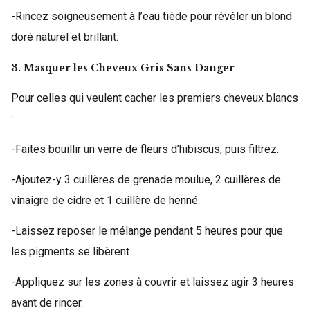
-Rincez soigneusement à l’eau tiède pour révéler un blond
doré naturel et brillant.
3. Masquer les Cheveux Gris Sans Danger
Pour celles qui veulent cacher les premiers cheveux blancs
:
-Faites bouillir un verre de fleurs d’hibiscus, puis filtrez.
-Ajoutez-y 3 cuillères de grenade moulue, 2 cuillères de
vinaigre de cidre et 1 cuillère de henné.
-Laissez reposer le mélange pendant 5 heures pour que
les pigments se libèrent.
-Appliquez sur les zones à couvrir et laissez agir 3 heures
avant de rincer.