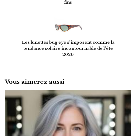
fins
Les lunettes bug eye s'imposent comme la
tendance solaire incontournable de l'été
2026
Vous aimerez aussi