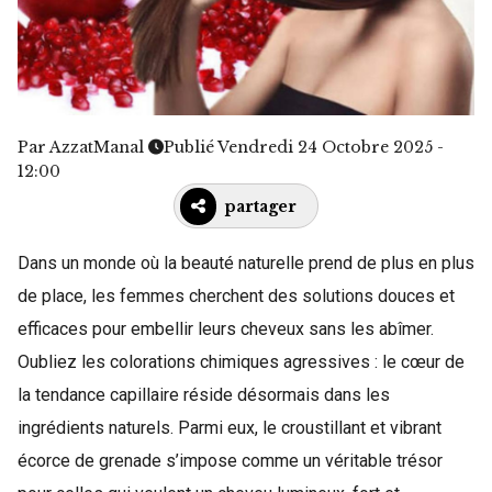
Par
AzzatManal
Publié Vendredi 24 Octobre 2025 -
12:00
partager
Dans un monde où la beauté naturelle prend de plus en plus
de place, les femmes cherchent des solutions douces et
efficaces pour embellir leurs cheveux sans les abîmer.
Oubliez les colorations chimiques agressives : le cœur de
la tendance capillaire réside désormais dans les
ingrédients naturels. Parmi eux, le croustillant et vibrant
écorce de grenade s’impose comme un véritable trésor