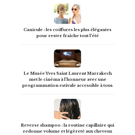
Canicule : les coiffures les plus élégantes
pour rester fraîche tout l'été
Le Musée Yves Saint Laurent Marrakech
met le cinéma à l'honneur avec une
programmation estivale accessible à tous
Reverse shampoo : la routine capillaire qui
redonne volume et légèreté aux cheveux