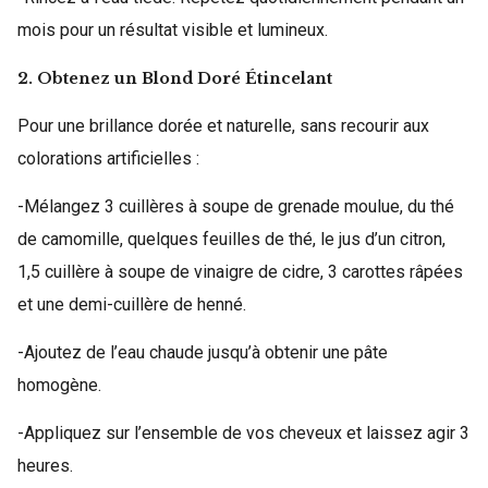
mois pour un résultat visible et lumineux.
2. Obtenez un Blond Doré Étincelant
Pour une brillance dorée et naturelle, sans recourir aux
colorations artificielles :
-Mélangez 3 cuillères à soupe de grenade moulue, du thé
de camomille, quelques feuilles de thé, le jus d’un citron,
1,5 cuillère à soupe de vinaigre de cidre, 3 carottes râpées
et une demi-cuillère de henné.
-Ajoutez de l’eau chaude jusqu’à obtenir une pâte
homogène.
-Appliquez sur l’ensemble de vos cheveux et laissez agir 3
heures.