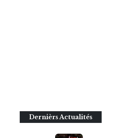
Dernièrs Actualités