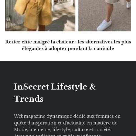
Rester chic malgré la chaleur : les alternatives les plus
élégantes à adopter pendant la canicule
InSecret Lifestyle &
Trends
Webmagazine dynamique dédié aux femmes en
quête d’inspiration et d’actualité en matière de
Mode, bien-être, lifestyle, culture et société.