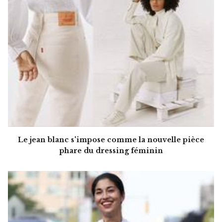
Le jean blanc s'impose comme la nouvelle pièce
phare du dressing féminin