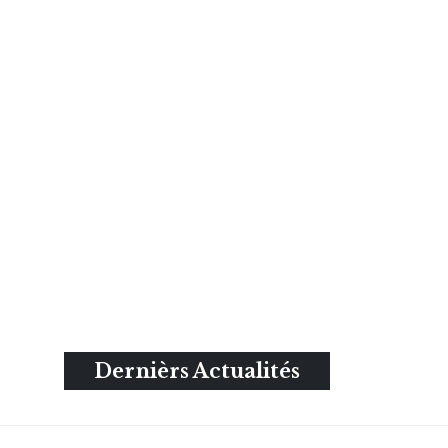
Dernièrs Actualités