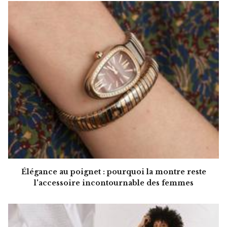
Élégance au poignet : pourquoi la montre reste
l'accessoire incontournable des femmes