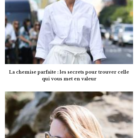
La chemise parfaite : les secrets pour trouver celle
qui vous met en valeur