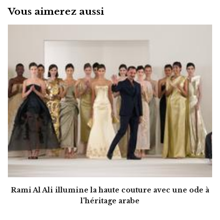
Vous aimerez aussi
Rami Al Ali illumine la haute couture avec une ode à
l'héritage arabe