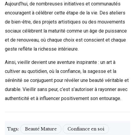
Aujourd’hui, de nombreuses initiatives et communautés
encouragent à célébrer cette étape de la vie. Des ateliers
de bien-être, des projets artistiques ou des mouvements
sociaux célèbrent la maturité comme un âge de puissance
et de renouveau, où chaque choix est conscient et chaque
geste reflète la richesse intérieure.
Ainsi, vieillir devient une aventure inspirante : un art à
cultiver au quotidien, où la confiance, la sagesse et la
sérénité se conjuguent pour révéler une beauté véritable et
durable. Vieillir sans peur, c’est s’autoriser à rayonner avec
authenticité et à influencer positivement son entourage.
Tags:
Beauté Mature
Confiance en soi