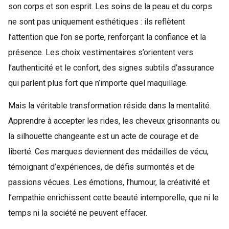
son corps et son esprit. Les soins de la peau et du corps
ne sont pas uniquement esthétiques : ils reflètent
l’attention que l’on se porte, renforçant la confiance et la
présence. Les choix vestimentaires s’orientent vers
l’authenticité et le confort, des signes subtils d’assurance
qui parlent plus fort que n’importe quel maquillage.
Mais la véritable transformation réside dans la mentalité.
Apprendre à accepter les rides, les cheveux grisonnants ou
la silhouette changeante est un acte de courage et de
liberté. Ces marques deviennent des médailles de vécu,
témoignant d’expériences, de défis surmontés et de
passions vécues. Les émotions, l’humour, la créativité et
l’empathie enrichissent cette beauté intemporelle, que ni le
temps ni la société ne peuvent effacer.