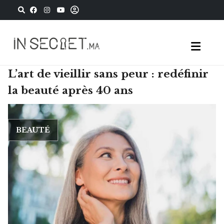
L’art de vieillir sans peur : redéfinir
la beauté après 40 ans
BEAUTÉ