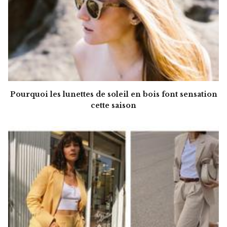
Pourquoi les lunettes de soleil en bois font sensation
cette saison