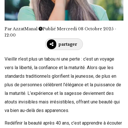
Par
AzzatManal
Publié Mercredi 08 Octobre 2025 -
12:00
partager
Vieillir n’est plus un tabou ni une perte : c’est un voyage
vers la liberté, la confiance et la maturité. Alors que les
standards traditionnels glorifient la jeunesse, de plus en
plus de personnes célèbrent l’élégance et la puissance de
la maturité. L’expérience et la sagesse deviennent des
atouts invisibles mais irrésistibles, offrant une beauté qui
va bien au-delà des apparences.
Redéfinir la beauté après 40 ans, c’est apprendre à écouter