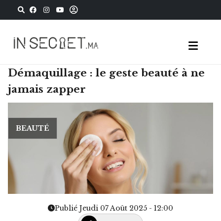
Démaquillage : le geste beauté à ne
jamais zapper
BEAUTÉ
Publié Jeudi 07 Août 2025 - 12:00