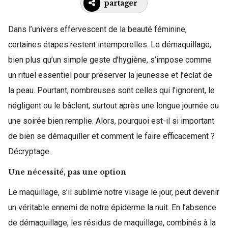
partager
Dans l’univers effervescent de la beauté féminine,
certaines étapes restent intemporelles. Le démaquillage,
bien plus qu’un simple geste d’hygiène, s’impose comme
un rituel essentiel pour préserver la jeunesse et l’éclat de
la peau. Pourtant, nombreuses sont celles qui l’ignorent, le
négligent ou le bâclent, surtout après une longue journée ou
une soirée bien remplie. Alors, pourquoi est-il si important
de bien se démaquiller et comment le faire efficacement ?
Décryptage.
Une nécessité, pas une option
Le maquillage, s’il sublime notre visage le jour, peut devenir
un véritable ennemi de notre épiderme la nuit. En l’absence
de démaquillage, les résidus de maquillage, combinés à la