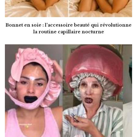
Bonnet en soie : l'accessoire beauté qui révolutionne
la routine capillaire nocturne