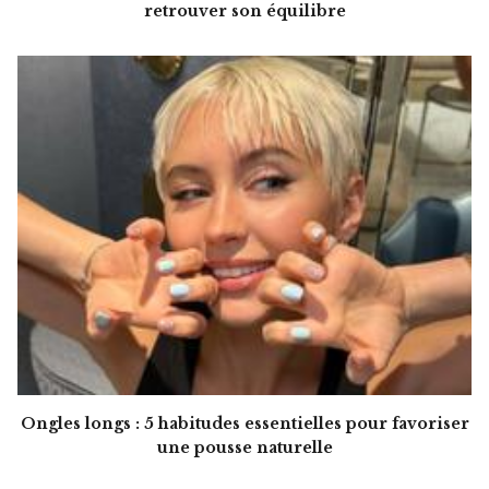
retrouver son équilibre
Ongles longs : 5 habitudes essentielles pour favoriser
une pousse naturelle