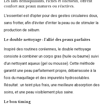
Les laits démaquillants, riches et onctueux, offrent
confort aux peaux matures ou réactives.
L’essentiel est d’opter pour des gestes circulaires doux,
sans frotter, afin d’éviter d’irriter la peau ou de stimuler la
production de sébum.
Le double nettoyage : l’allié des peaux parfaites
Inspiré des routines coréennes, le double nettoyage
consiste à combiner un corps gras (huile ou baume) suivi
d’un nettoyant aqueux (gel ou mousse). Cette méthode
garantit une peau parfaitement propre, débarrassée à la
fois du maquillage et des impuretés hydrosolubles.
Résultat : un teint plus frais, une meilleure absorption des
soins, et une peau visiblement plus saine.
Le bon timing