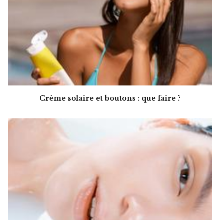
Crème solaire et boutons : que faire ?