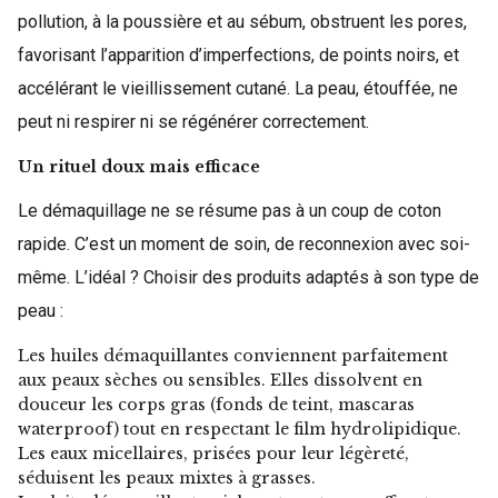
pollution, à la poussière et au sébum, obstruent les pores,
favorisant l’apparition d’imperfections, de points noirs, et
accélérant le vieillissement cutané. La peau, étouffée, ne
peut ni respirer ni se régénérer correctement.
Un rituel doux mais efficace
Le démaquillage ne se résume pas à un coup de coton
rapide. C’est un moment de soin, de reconnexion avec soi-
même. L’idéal ? Choisir des produits adaptés à son type de
peau :
Les huiles démaquillantes conviennent parfaitement
aux peaux sèches ou sensibles. Elles dissolvent en
douceur les corps gras (fonds de teint, mascaras
waterproof) tout en respectant le film hydrolipidique.
Les eaux micellaires, prisées pour leur légèreté,
séduisent les peaux mixtes à grasses.