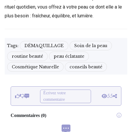
rituel quotidien, vous offrez à votre peau ce dont elle a le
plus besoin : fraîcheur, équilibre, et lumière.
Tags:
DÉMAQUILLAGE
Soin de la peau
routine beauté
peau éclatante
Cosmétique Naturelle
conseils beauté
Écrivez votre
55
commentaire
Commentaires
(
0
)