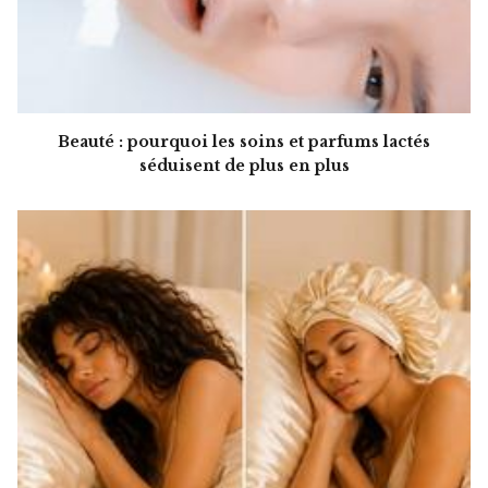
Beauté : pourquoi les soins et parfums lactés
séduisent de plus en plus