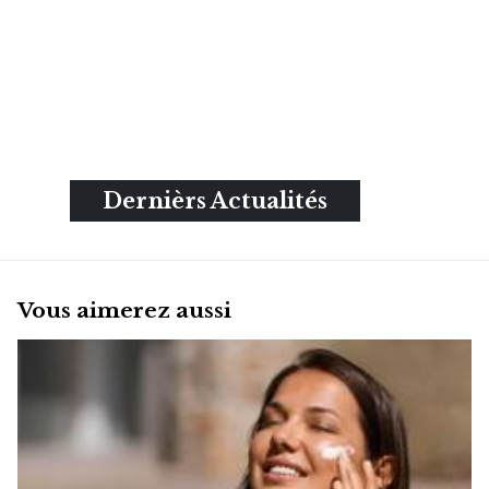
Dernièrs Actualités
Vous aimerez aussi