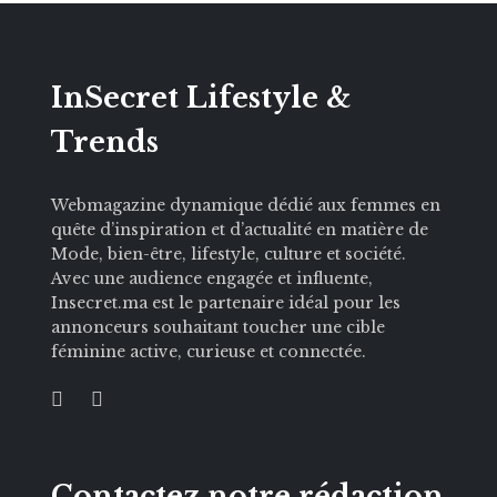
InSecret Lifestyle &
Trends
Webmagazine dynamique dédié aux femmes en
quête d’inspiration et d’actualité en matière de
Mode, bien-être, lifestyle, culture et société.
Avec une audience engagée et influente,
Insecret.ma est le partenaire idéal pour les
annonceurs souhaitant toucher une cible
féminine active, curieuse et connectée.
Contactez notre rédaction