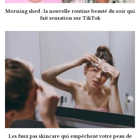
Morning shed : la nouvelle routine beauté du soir qui
fait sensation sur TikTok
Les faux pas skincare qui empêchent votre peau de