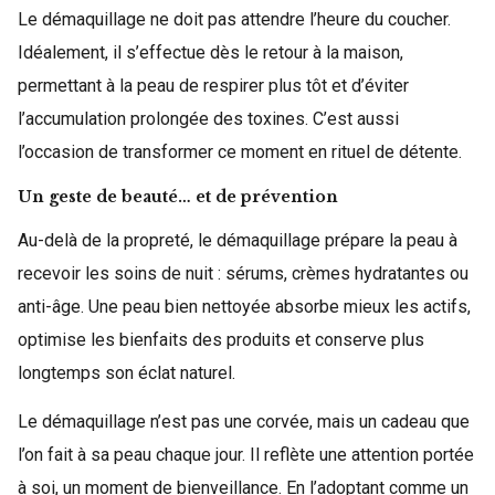
Le démaquillage ne doit pas attendre l’heure du coucher.
Idéalement, il s’effectue dès le retour à la maison,
permettant à la peau de respirer plus tôt et d’éviter
l’accumulation prolongée des toxines. C’est aussi
l’occasion de transformer ce moment en rituel de détente.
Un geste de beauté… et de prévention
Au-delà de la propreté, le démaquillage prépare la peau à
recevoir les soins de nuit : sérums, crèmes hydratantes ou
anti-âge. Une peau bien nettoyée absorbe mieux les actifs,
optimise les bienfaits des produits et conserve plus
longtemps son éclat naturel.
Le démaquillage n’est pas une corvée, mais un cadeau que
l’on fait à sa peau chaque jour. Il reflète une attention portée
à soi, un moment de bienveillance. En l’adoptant comme un