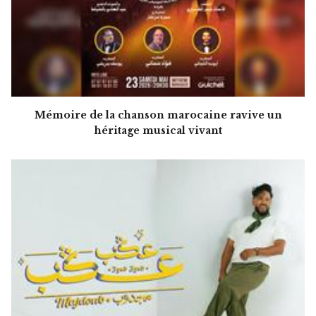
Mémoire de la chanson marocaine ravive un
héritage musical vivant