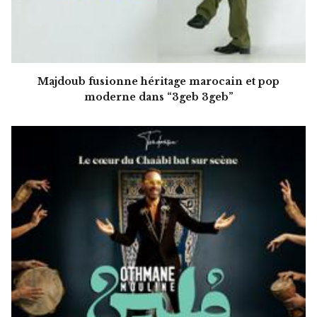
Majdoub fusionne héritage marocain et pop
moderne dans “3geb 3geb”