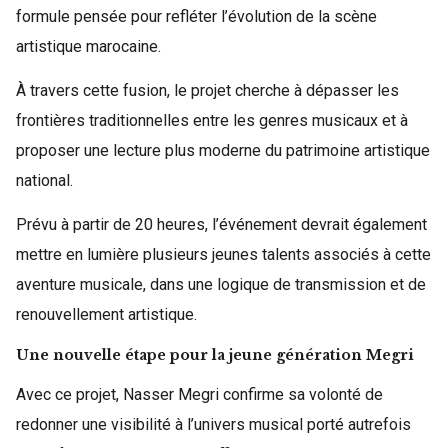
formule pensée pour refléter l’évolution de la scène
artistique marocaine.
À travers cette fusion, le projet cherche à dépasser les
frontières traditionnelles entre les genres musicaux et à
proposer une lecture plus moderne du patrimoine artistique
national.
Prévu à partir de 20 heures, l’événement devrait également
mettre en lumière plusieurs jeunes talents associés à cette
aventure musicale, dans une logique de transmission et de
renouvellement artistique.
Une nouvelle étape pour la jeune génération Megri
Avec ce projet, Nasser Megri confirme sa volonté de
redonner une visibilité à l’univers musical porté autrefois