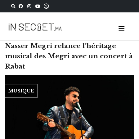
Nasser Megri relance l’héritage
musical des Megri avec un concert à
Rabat
MUSIQUE