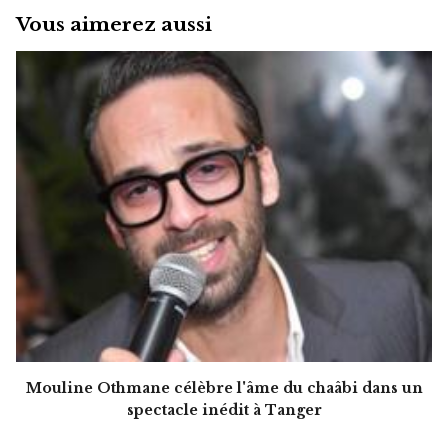
Vous aimerez aussi
Mouline Othmane célèbre l'âme du chaâbi dans un
spectacle inédit à Tanger