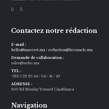
Contactez notre rédaction
E-mail :
hello@insecret.ma / redaction@lecenacle.ma
Demande de collaboration :
sales@nelio.ma
TEL :
+212 5 22 20 44
/ 04
/ 41
/ 49
ADRESSE :
600 Bd Moulay Youssef Casablanca
Navigation