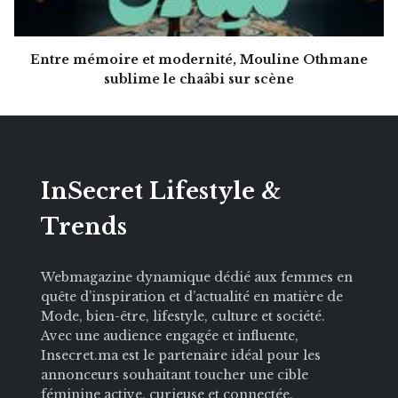
Entre mémoire et modernité, Mouline Othmane
sublime le chaâbi sur scène
InSecret Lifestyle &
Trends
Webmagazine dynamique dédié aux femmes en
quête d’inspiration et d’actualité en matière de
Mode, bien-être, lifestyle, culture et société.
Avec une audience engagée et influente,
Insecret.ma est le partenaire idéal pour les
annonceurs souhaitant toucher une cible
féminine active, curieuse et connectée.