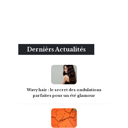
Dernièrs Actualités
Wavy hair : le secret des ondulations
parfaites pour un été glamour