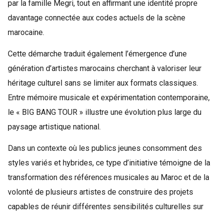
par la famille Megri, tout en affirmant une identité propre
davantage connectée aux codes actuels de la scène
marocaine.
Cette démarche traduit également l’émergence d’une
génération d’artistes marocains cherchant à valoriser leur
héritage culturel sans se limiter aux formats classiques.
Entre mémoire musicale et expérimentation contemporaine,
le « BIG BANG TOUR » illustre une évolution plus large du
paysage artistique national.
Dans un contexte où les publics jeunes consomment des
styles variés et hybrides, ce type d’initiative témoigne de la
transformation des références musicales au Maroc et de la
volonté de plusieurs artistes de construire des projets
capables de réunir différentes sensibilités culturelles sur