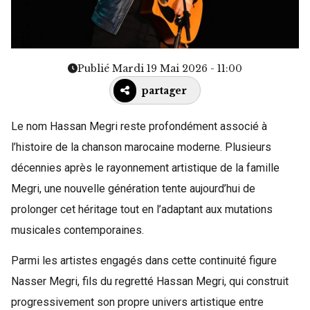
Publié Mardi 19 Mai 2026 - 11:00
partager
Le nom Hassan Megri reste profondément associé à
l’histoire de la chanson marocaine moderne. Plusieurs
décennies après le rayonnement artistique de la famille
Megri, une nouvelle génération tente aujourd’hui de
prolonger cet héritage tout en l’adaptant aux mutations
musicales contemporaines.
Parmi les artistes engagés dans cette continuité figure
Nasser Megri, fils du regretté Hassan Megri, qui construit
progressivement son propre univers artistique entre