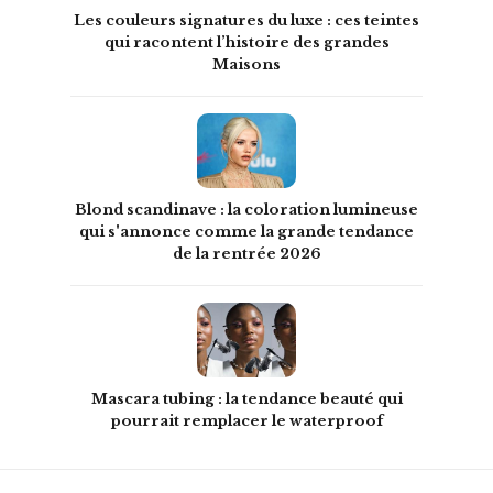
Les couleurs signatures du luxe : ces teintes
qui racontent l’histoire des grandes
Maisons
Blond scandinave : la coloration lumineuse
qui s'annonce comme la grande tendance
de la rentrée 2026
Mascara tubing : la tendance beauté qui
pourrait remplacer le waterproof