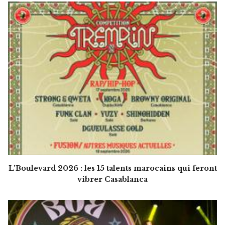
L’Boulevard 2026 : les 15 talents marocains qui feront
vibrer Casablanca