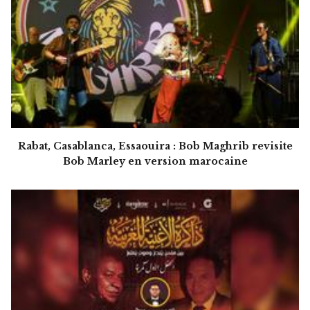
Rabat, Casablanca, Essaouira : Bob Maghrib revisite
Bob Marley en version marocaine