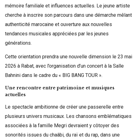
mémoire familiale et influences actuelles. Le jeune artiste
cherche à inscrire son parcours dans une démarche mêlant
authenticité marocaine et ouverture aux nouvelles
tendances musicales appréciées par les jeunes
générations.
Cette orientation prendra une nouvelle dimension le 23 mai
2026 à Rabat, avec l’organisation d’un concert à la Salle
Bahnini dans le cadre du « BIG BANG TOUR ».
Une rencontre entre patrimoine et musiques
actuelles
Le spectacle ambitionne de créer une passerelle entre
plusieurs univers musicaux. Les chansons emblématiques
associées à la famille Megri devraient y côtoyer des
sonorités issues du chaâbi, du raï et du rap, dans une