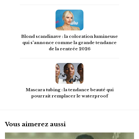
Blond scandinave : la coloration lumineuse
qui s'annonce comme la grande tendance
de la rentrée 2026
Mascara tubing : la tendance beauté qui
pourrait remplacer le waterproof
Vous aimerez aussi