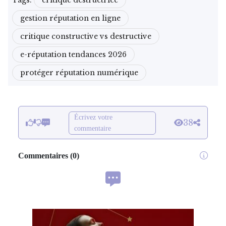
gestion réputation en ligne
critique constructive vs destructive
e-réputation tendances 2026
protéger réputation numérique
Écrivez votre
38
commentaire
Commentaires
(
0
)