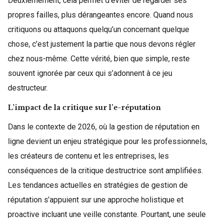
Deuxièmement, cela permet d’éviter de regarder ses
propres failles, plus dérangeantes encore. Quand nous
critiquons ou attaquons quelqu’un concernant quelque
chose, c’est justement la partie que nous devons régler
chez nous-même. Cette vérité, bien que simple, reste
souvent ignorée par ceux qui s’adonnent à ce jeu
destructeur.
L’impact de la critique sur l’e-réputation
Dans le contexte de 2026, où la gestion de réputation en
ligne devient un enjeu stratégique pour les professionnels,
les créateurs de contenu et les entreprises, les
conséquences de la critique destructrice sont amplifiées.
Les tendances actuelles en stratégies de gestion de
réputation s’appuient sur une approche holistique et
proactive incluant une veille constante. Pourtant, une seule