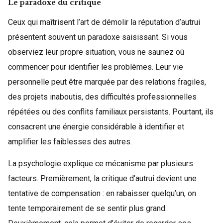
Le paradoxe du critique
Ceux qui maîtrisent l’art de démolir la réputation d’autrui
présentent souvent un paradoxe saisissant. Si vous
observiez leur propre situation, vous ne sauriez où
commencer pour identifier les problèmes. Leur vie
personnelle peut être marquée par des relations fragiles,
des projets inaboutis, des difficultés professionnelles
répétées ou des conflits familiaux persistants. Pourtant, ils
consacrent une énergie considérable à identifier et
amplifier les faiblesses des autres.
La psychologie explique ce mécanisme par plusieurs
facteurs. Premièrement, la critique d’autrui devient une
tentative de compensation : en rabaisser quelqu’un, on
tente temporairement de se sentir plus grand.