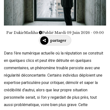
Par
DakirMadiha
Publié Mardi 09 Juin 2026 - 09:00
partager
Dans l’ère numérique actuelle où la réputation se construit
en quelques clics et peut être détruite en quelques
commentaires, un phénomène trouble persiste avec une
régularité déconcertante. Certains individus déploient une
expertise particulière pour critiquer, démolir et saper la
crédibilité d’autrui, alors que leur propre situation
personnelle serait, si l’on y regardait de plus près, tout
aussi problématique, voire bien plus grave. Cette