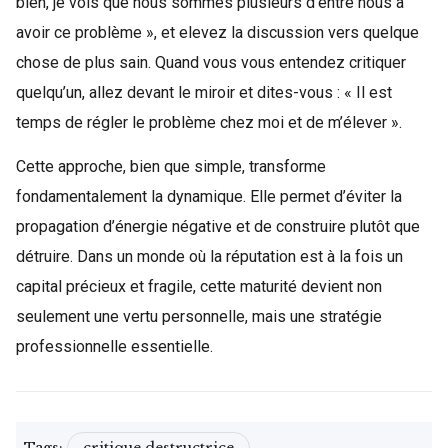
bien, je vois que nous sommes plusieurs d’entre nous à
avoir ce problème », et elevez la discussion vers quelque
chose de plus sain. Quand vous vous entendez critiquer
quelqu’un, allez devant le miroir et dites-vous : « Il est
temps de régler le problème chez moi et de m’élever ».
Cette approche, bien que simple, transforme
fondamentalement la dynamique. Elle permet d’éviter la
propagation d’énergie négative et de construire plutôt que
détruire. Dans un monde où la réputation est à la fois un
capital précieux et fragile, cette maturité devient non
seulement une vertu personnelle, mais une stratégie
professionnelle essentielle.
Tags:
critique destructrice