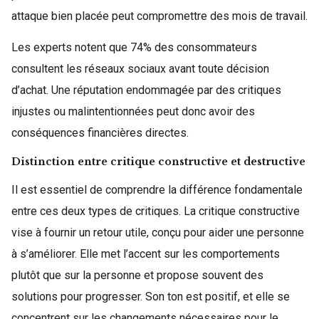
attaque bien placée peut compromettre des mois de travail.
Les experts notent que 74% des consommateurs
consultent les réseaux sociaux avant toute décision
d’achat. Une réputation endommagée par des critiques
injustes ou malintentionnées peut donc avoir des
conséquences financières directes.
Distinction entre critique constructive et destructive
Il est essentiel de comprendre la différence fondamentale
entre ces deux types de critiques. La critique constructive
vise à fournir un retour utile, conçu pour aider une personne
à s’améliorer. Elle met l’accent sur les comportements
plutôt que sur la personne et propose souvent des
solutions pour progresser. Son ton est positif, et elle se
concentrent sur les changements nécessaires pour le