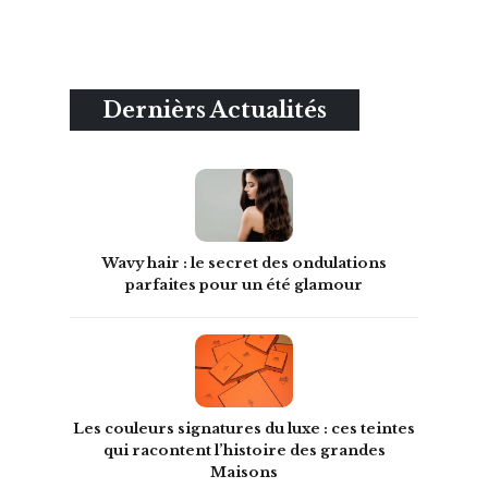
Dernièrs Actualités
Wavy hair : le secret des ondulations
parfaites pour un été glamour
Les couleurs signatures du luxe : ces teintes
qui racontent l’histoire des grandes
Maisons