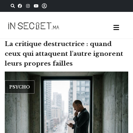
La critique destructrice : quand
ceux qui attaquent l'autre ignorent
leurs propres failles
PSYCHO