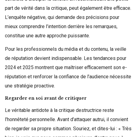
part de vérité dans la critique, peut également être efficace.
L’enquête négative, qui demande des précisions pour
mieux comprendre l’intention derrière les remarques,
constitue une autre approche puissante.
Pour les professionnels du média et du contenu, la veille
de réputation devient indispensable. Les tendances pour
2024 et 2025 montrent que maîtriser efficacement son e-
réputation et renforcer la confiance de l’audience nécessite
une stratégie proactive.
Regarder en soi avant de critiquer
Le véritable antidote à la critique destructrice reste
l’honnêteté personnelle. Avant d’attaquer autrui, il convient
de regarder sa propre situation. Souriez, et dites-lui : « Très