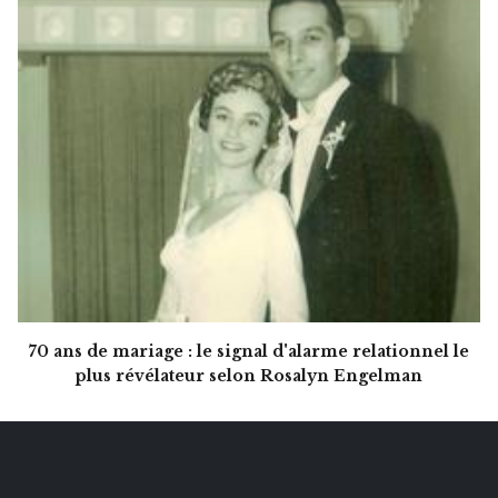
70 ans de mariage : le signal d'alarme relationnel le
plus révélateur selon Rosalyn Engelman