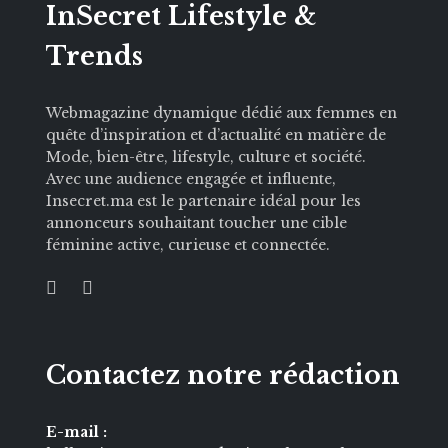
InSecret Lifestyle &
Trends
Webmagazine dynamique dédié aux femmes en
quête d’inspiration et d’actualité en matière de
Mode, bien-être, lifestyle, culture et société.
Avec une audience engagée et influente,
Insecret.ma est le partenaire idéal pour les
annonceurs souhaitant toucher une cible
féminine active, curieuse et connectée.
Contactez notre rédaction
E-mail :