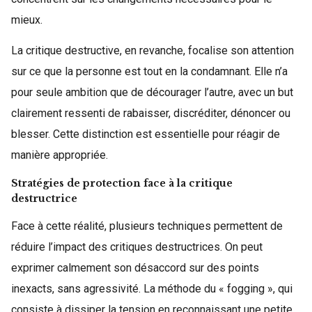
mieux.
La critique destructive, en revanche, focalise son attention
sur ce que la personne est tout en la condamnant. Elle n’a
pour seule ambition que de décourager l’autre, avec un but
clairement ressenti de rabaisser, discréditer, dénoncer ou
blesser. Cette distinction est essentielle pour réagir de
manière appropriée.
Stratégies de protection face à la critique
destructrice
Face à cette réalité, plusieurs techniques permettent de
réduire l’impact des critiques destructrices. On peut
exprimer calmement son désaccord sur des points
inexacts, sans agressivité. La méthode du « fogging », qui
consiste à dissiper la tension en reconnaissant une petite