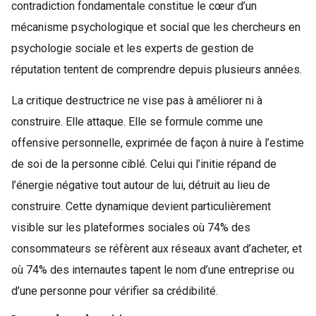
contradiction fondamentale constitue le cœur d’un
mécanisme psychologique et social que les chercheurs en
psychologie sociale et les experts de gestion de
réputation tentent de comprendre depuis plusieurs années.
La critique destructrice ne vise pas à améliorer ni à
construire. Elle attaque. Elle se formule comme une
offensive personnelle, exprimée de façon à nuire à l’estime
de soi de la personne ciblé. Celui qui l’initie répand de
l’énergie négative tout autour de lui, détruit au lieu de
construire. Cette dynamique devient particulièrement
visible sur les plateformes sociales où 74% des
consommateurs se réfèrent aux réseaux avant d’acheter, et
où 74% des internautes tapent le nom d’une entreprise ou
d’une personne pour vérifier sa crédibilité.