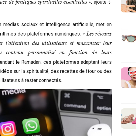
ce de pratiques spirituelles essentielles »
, ajoute-t-
médias sociaux et intelligence artificielle, met en
« Les réseaux
lgorithmes des plateformes numériques.
r l’attention des utilisateurs et maximiser leur
 contenu personnalisé en fonction de leurs
Pendant le Ramadan, ces plateformes adaptent leurs
idéos sur la spiritualité, des recettes de ftour ou des
utilisateurs à rester connectés.