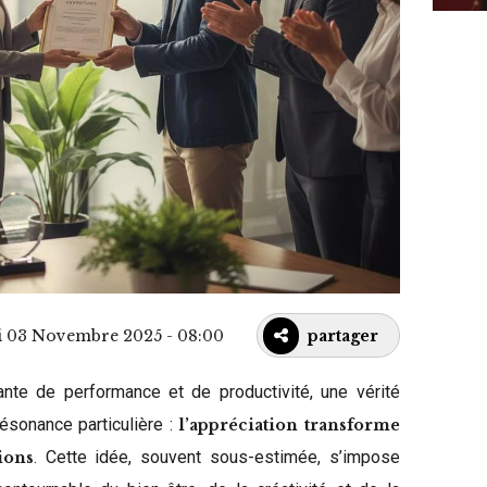
i 03 Novembre 2025 - 08:00
partager
te de performance et de productivité, une vérité
sonance particulière :
l’appréciation transforme
. Cette idée, souvent sous-estimée, s’impose
ions