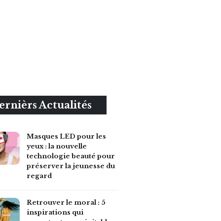
ernièrs Actualités
Masques LED pour les
yeux : la nouvelle
technologie beauté pour
préserver la jeunesse du
regard
Retrouver le moral : 5
inspirations qui