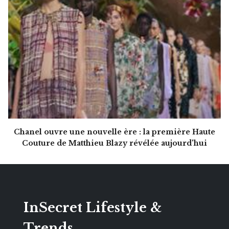
Chanel ouvre une nouvelle ère : la première Haute
Couture de Matthieu Blazy révélée aujourd'hui
InSecret Lifestyle &
Trends