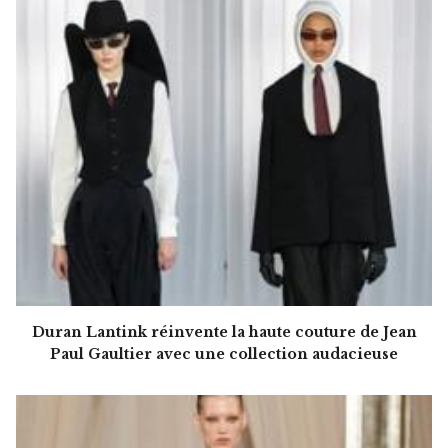
Duran Lantink réinvente la haute couture de Jean
Paul Gaultier avec une collection audacieuse