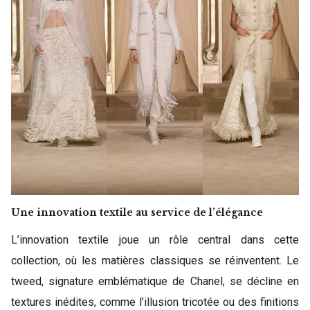
Une innovation textile au service de l’élégance
L’innovation textile joue un rôle central dans cette
collection, où les matières classiques se réinventent. Le
tweed, signature emblématique de Chanel, se décline en
textures inédites, comme l’illusion tricotée ou des finitions