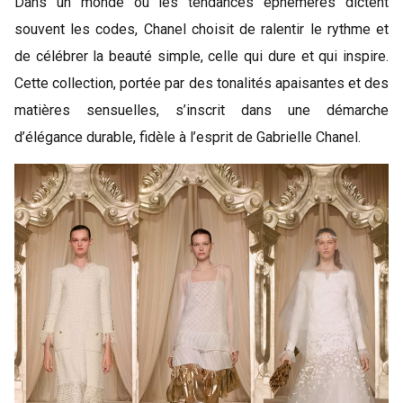
Dans un monde où les tendances éphémères dictent
souvent les codes, Chanel choisit de ralentir le rythme et
de célébrer la beauté simple, celle qui dure et qui inspire.
Cette collection, portée par des tonalités apaisantes et des
matières sensuelles, s’inscrit dans une démarche
d’élégance durable, fidèle à l’esprit de Gabrielle Chanel.