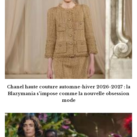
Chanel haute couture automne-hiver 2026-2027 : la
Blazymania s'impose comme la nouvelle obsession
mode