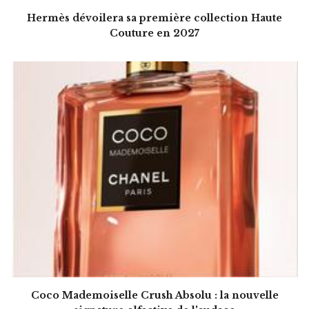
Hermès dévoilera sa première collection Haute
Couture en 2027
Coco Mademoiselle Crush Absolu : la nouvelle