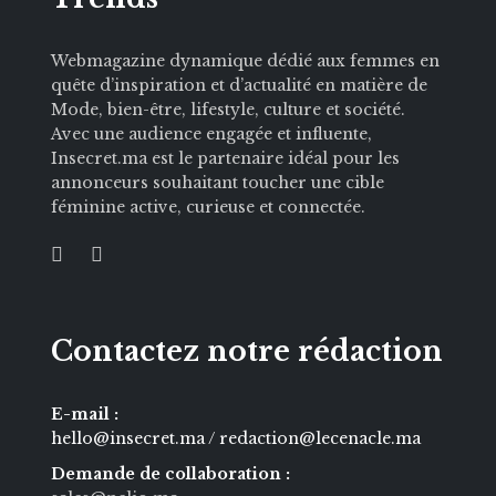
Webmagazine dynamique dédié aux femmes en
quête d’inspiration et d’actualité en matière de
Mode, bien-être, lifestyle, culture et société.
Avec une audience engagée et influente,
Insecret.ma est le partenaire idéal pour les
annonceurs souhaitant toucher une cible
féminine active, curieuse et connectée.
Contactez notre rédaction
E-mail :
hello@insecret.ma / redaction@lecenacle.ma
Demande de collaboration :