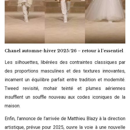
Chanel automne-hiver 2025/26 – retour à l’essentiel
Les silhouettes, libérées des contraintes classiques par
des proportions masculines et des textures innovantes,
incarnent un équilibre parfait entre tradition et modernité.
Tweed revisité, mohair teinté et plumes aériennes
insufflent un souffle nouveau aux codes iconiques de la
maison.
Enfin, l’annonce de l’arrivée de Matthieu Blazy à la direction
artistique, prévue pour 2025, ouvre la voie à une nouvelle