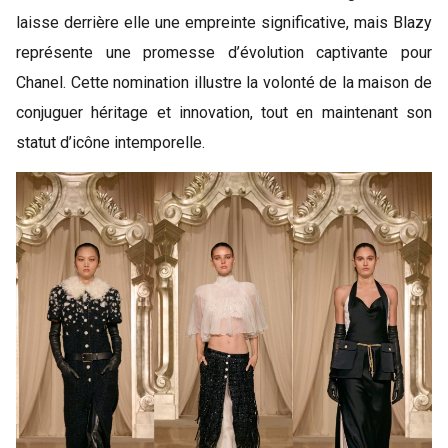
laisse derrière elle une empreinte significative, mais Blazy
représente une promesse d’évolution captivante pour
Chanel. Cette nomination illustre la volonté de la maison de
conjuguer héritage et innovation, tout en maintenant son
statut d’icône intemporelle.