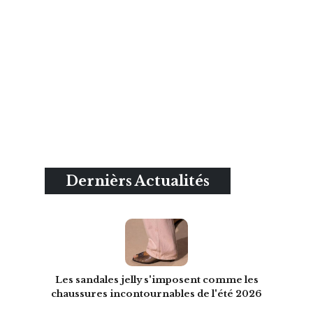
Dernièrs Actualités
Les sandales jelly s'imposent comme les
chaussures incontournables de l'été 2026