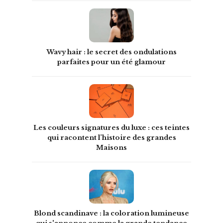
Wavy hair : le secret des ondulations
parfaites pour un été glamour
Les couleurs signatures du luxe : ces teintes
qui racontent l’histoire des grandes
Maisons
Blond scandinave : la coloration lumineuse