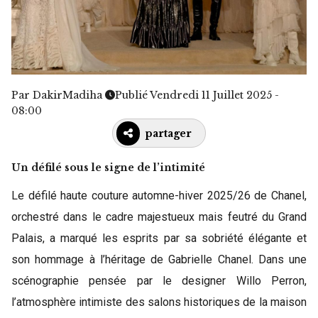
Par
DakirMadiha
Publié Vendredi 11 Juillet 2025 -
08:00
partager
Un défilé sous le signe de l’intimité
Le défilé haute couture automne-hiver 2025/26 de Chanel,
orchestré dans le cadre majestueux mais feutré du Grand
Palais, a marqué les esprits par sa sobriété élégante et
son hommage à l’héritage de Gabrielle Chanel. Dans une
scénographie pensée par le designer Willo Perron,
l’atmosphère intimiste des salons historiques de la maison