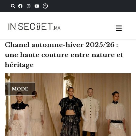
Chanel automne-hiver 2025/26 :
une haute couture entre nature et
héritage
MODE