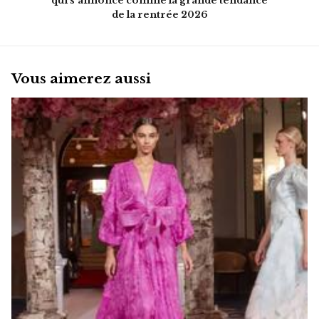
qui s'annonce comme la grande tendance
de la rentrée 2026
Vous aimerez aussi