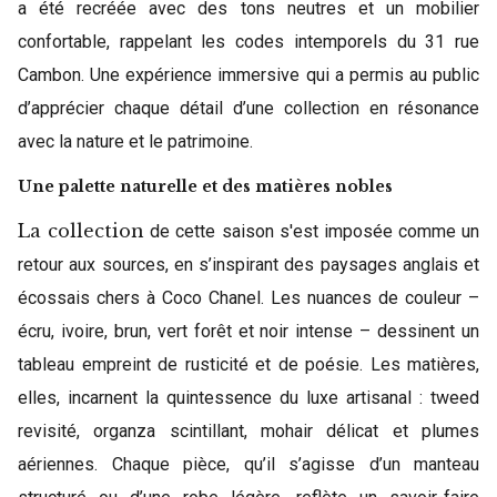
a été recréée avec des tons neutres et un mobilier
confortable, rappelant les codes intemporels du 31 rue
Cambon. Une expérience immersive qui a permis au public
d’apprécier chaque détail d’une collection en résonance
avec la nature et le patrimoine.
Une palette naturelle et des matières nobles
La collection
de cette saison s'est imposée comme un
retour aux sources, en s’inspirant des paysages anglais et
écossais chers à Coco Chanel. Les nuances de couleur –
écru, ivoire, brun, vert forêt et noir intense – dessinent un
tableau empreint de rusticité et de poésie. Les matières,
elles, incarnent la quintessence du luxe artisanal : tweed
revisité, organza scintillant, mohair délicat et plumes
aériennes. Chaque pièce, qu’il s’agisse d’un manteau