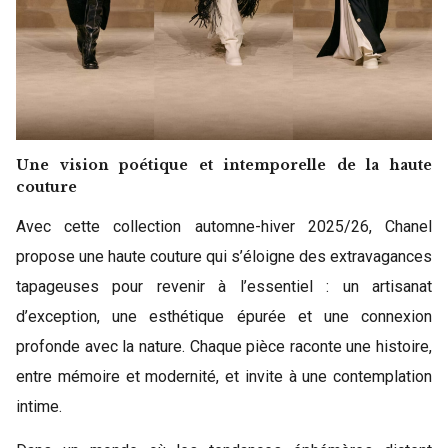
Une vision poétique et intemporelle de la haute
couture
Avec cette collection automne-hiver 2025/26, Chanel
propose une haute couture qui s’éloigne des extravagances
tapageuses pour revenir à l’essentiel : un artisanat
d’exception, une esthétique épurée et une connexion
profonde avec la nature. Chaque pièce raconte une histoire,
entre mémoire et modernité, et invite à une contemplation
intime.