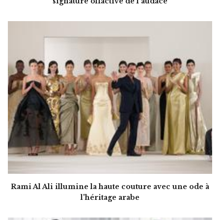
signature olfactive de l'audace
Rami Al Ali illumine la haute couture avec une ode à
l'héritage arabe