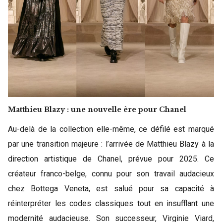
Matthieu Blazy : une nouvelle ère pour Chanel
Au-delà de la collection elle-même, ce défilé est marqué
par une transition majeure : l’arrivée de Matthieu Blazy à la
direction artistique de Chanel, prévue pour 2025. Ce
créateur franco-belge, connu pour son travail audacieux
chez Bottega Veneta, est salué pour sa capacité à
réinterpréter les codes classiques tout en insufflant une
modernité audacieuse. Son successeur, Virginie Viard,