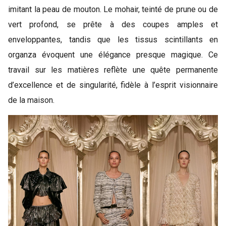
imitant la peau de mouton. Le mohair, teinté de prune ou de
vert profond, se prête à des coupes amples et
enveloppantes, tandis que les tissus scintillants en
organza évoquent une élégance presque magique. Ce
travail sur les matières reflète une quête permanente
d’excellence et de singularité, fidèle à l’esprit visionnaire
de la maison.