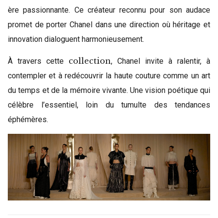
ère passionnante. Ce créateur reconnu pour son audace
promet de porter Chanel dans une direction où héritage et
innovation dialoguent harmonieusement.
collection
À travers cette
, Chanel invite à ralentir, à
contempler et à redécouvrir la haute couture comme un art
du temps et de la mémoire vivante. Une vision poétique qui
célèbre l’essentiel, loin du tumulte des tendances
éphémères.