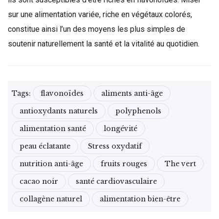
sur une alimentation variée, riche en végétaux colorés,
constitue ainsi l’un des moyens les plus simples de
soutenir naturellement la santé et la vitalité au quotidien.
Tags:
flavonoïdes
aliments anti-âge
antioxydants naturels
polyphenols
alimentation santé
longévité
peau éclatante
Stress oxydatif
nutrition anti-âge
fruits rouges
The vert
cacao noir
santé cardiovasculaire
collagène naturel
alimentation bien-être