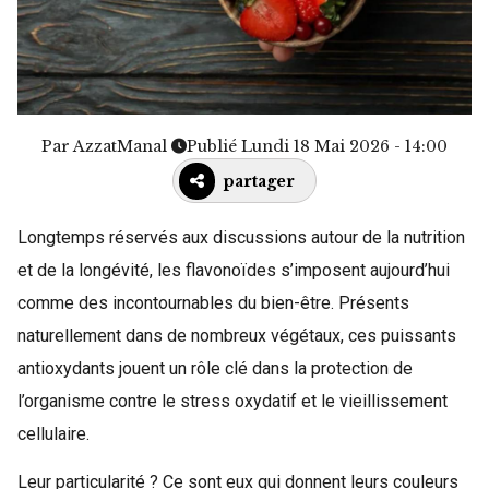
Par
AzzatManal
Publié Lundi 18 Mai 2026 - 14:00
partager
Longtemps réservés aux discussions autour de la nutrition
et de la longévité, les flavonoïdes s’imposent aujourd’hui
comme des incontournables du bien-être. Présents
naturellement dans de nombreux végétaux, ces puissants
antioxydants jouent un rôle clé dans la protection de
l’organisme contre le stress oxydatif et le vieillissement
cellulaire.
Leur particularité ? Ce sont eux qui donnent leurs couleurs