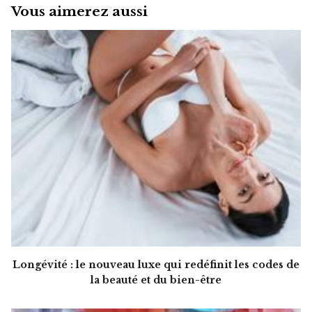
Vous aimerez aussi
Longévité : le nouveau luxe qui redéfinit les codes de
la beauté et du bien-être