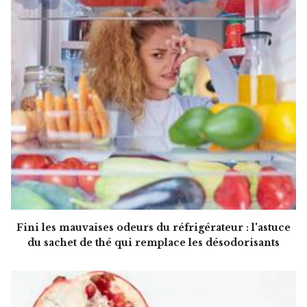
Fini les mauvaises odeurs du réfrigérateur : l'astuce
du sachet de thé qui remplace les désodorisants