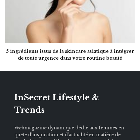
5 ingrédients issus de la skincare asiatique à intégrer
de toute urgence dans votre routine beauté
InSecret Lifestyle &
Trends
Webmagazine dynamique dédié aux femmes en
quête d’inspiration et d’actualité en matière de