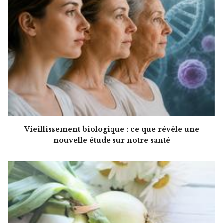
Vieillissement biologique : ce que révèle une
nouvelle étude sur notre santé