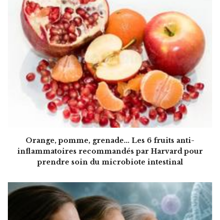
Orange, pomme, grenade… Les 6 fruits anti-
inflammatoires recommandés par Harvard pour
prendre soin du microbiote intestinal