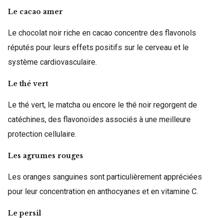
Le cacao amer
Le chocolat noir riche en cacao concentre des flavonols
réputés pour leurs effets positifs sur le cerveau et le
système cardiovasculaire.
Le thé vert
Le thé vert, le matcha ou encore le thé noir regorgent de
catéchines, des flavonoïdes associés à une meilleure
protection cellulaire.
Les agrumes rouges
Les oranges sanguines sont particulièrement appréciées
pour leur concentration en anthocyanes et en vitamine C.
Le persil