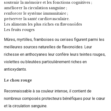
soutenir la mémoire et les fonctions cognitives ;
améliorer la circulation sanguine ;
renforcer le système immunitaire ;
préserver la santé cardiovasculaire.
Les aliments les plus riches en flavonoïdes
Les fruits rouges
Mûres, myrtilles, framboises ou cerises figurent parmi les
meilleures sources naturelles de flavonoïdes. Leur
richesse en anthocyanes leur confère leurs teintes rouges,
violettes ou bleutées particulièrement riches en
antioxydants.
Le chou rouge
Reconnaissable à sa couleur intense, il contient de
nombreux composés protecteurs bénéfiques pour le cœur
et la circulation sanguine.