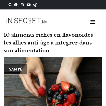
10 aliments riches en flavonoïdes :
les alliés anti-âge à intégrer dans
son alimentation
SANTÉ