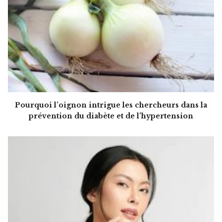
Pourquoi l’oignon intrigue les chercheurs dans la
prévention du diabète et de l’hypertension