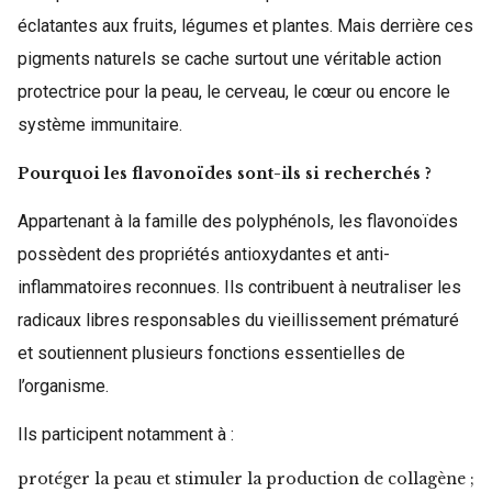
éclatantes aux fruits, légumes et plantes. Mais derrière ces
pigments naturels se cache surtout une véritable action
protectrice pour la peau, le cerveau, le cœur ou encore le
système immunitaire.
Pourquoi les flavonoïdes sont-ils si recherchés ?
Appartenant à la famille des polyphénols, les flavonoïdes
possèdent des propriétés antioxydantes et anti-
inflammatoires reconnues. Ils contribuent à neutraliser les
radicaux libres responsables du vieillissement prématuré
et soutiennent plusieurs fonctions essentielles de
l’organisme.
Ils participent notamment à :
protéger la peau et stimuler la production de collagène ;